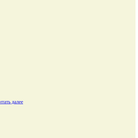
итать далее