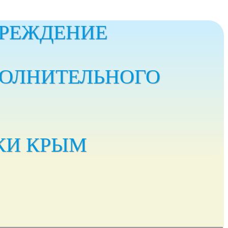
РЕЖДЕНИЕ
ПОЛНИТЕЛЬНОГО
КИ КРЫМ