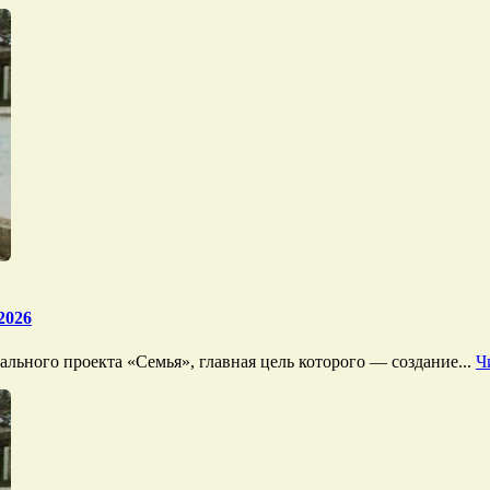
2026
льного проекта «Семья», главная цель которого — создание...
Ч