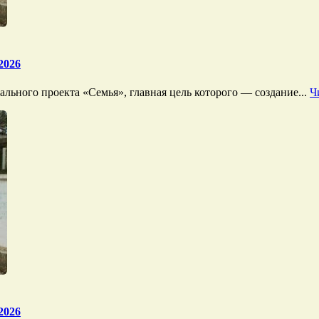
2026
льного проекта «Семья», главная цель которого — создание...
Ч
2026