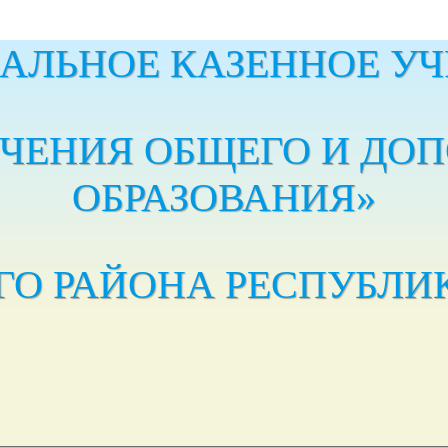
АЛЬНОЕ КАЗЕННОЕ УЧ
ЕЧЕНИЯ ОБЩЕГО И ДО
ОБРАЗОВАНИЯ»‎
ГО РАЙОНА РЕСПУБЛИ