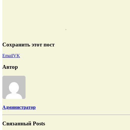
Сохранить этот пост
Email
VK
Автор
Администратор
Связанный
Posts