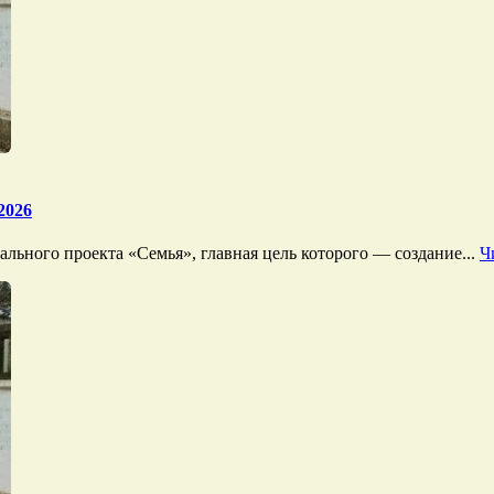
2026
льного проекта «Семья», главная цель которого — создание...
Ч