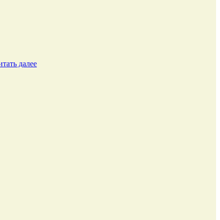
итать далее