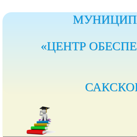
МУНИЦИП
«ЦЕНТР ОБЕСП
САКСКО