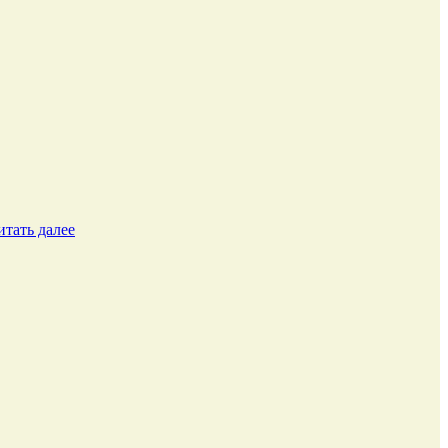
итать далее