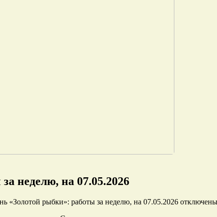
за неделю, на 07.05.2026
нь «Золотой рыбки»: работы за неделю, на 07.05.2026
отключен