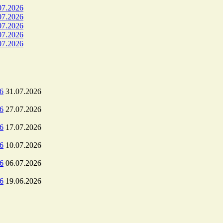
07.2026
07.2026
07.2026
07.2026
07.2026
6
31.07.2026
6
27.07.2026
6
17.07.2026
6
10.07.2026
6
06.07.2026
6
19.06.2026