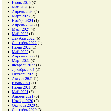
Июнь 2026
(3)
Май 2026
(4)
Апрель 2026
(5)
Март 2026
(2)
Ноябрь 2024
(1)
Апрель 2024
(1)
Март 2024
(4)
Май 2023
(1)
Декабрь 2022
(6)
Сентябрь 2022
(1)
Июнь 2022
(1)
Май 2022
(2)
Апрель 2022
(1)
Март 2022
(3)
Февраль 2022
(1)
Декабрь 2021
(2)
Октябрь 2021
(1)
Август 2021
(1)
Июль 2021
(1)
Июнь 2021
(3)
Май 2021
(3)
Апрель 2021
(5)
Ноябрь 2020
(2)
Октябрь 2020
(1)
Сентябрь 2020
(3)