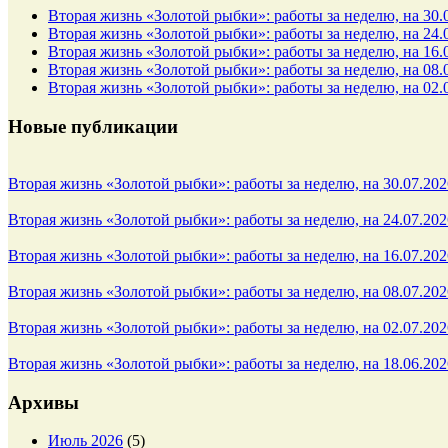
Вторая жизнь «Золотой рыбки»: работы за неделю, на 30.
Вторая жизнь «Золотой рыбки»: работы за неделю, на 24.
Вторая жизнь «Золотой рыбки»: работы за неделю, на 16.
Вторая жизнь «Золотой рыбки»: работы за неделю, на 08.
Вторая жизнь «Золотой рыбки»: работы за неделю, на 02.
Новые публикации
Вторая жизнь «Золотой рыбки»: работы за неделю, на 30.07.202
Вторая жизнь «Золотой рыбки»: работы за неделю, на 24.07.202
Вторая жизнь «Золотой рыбки»: работы за неделю, на 16.07.202
Вторая жизнь «Золотой рыбки»: работы за неделю, на 08.07.202
Вторая жизнь «Золотой рыбки»: работы за неделю, на 02.07.202
Вторая жизнь «Золотой рыбки»: работы за неделю, на 18.06.202
Архивы
Июль 2026
(5)