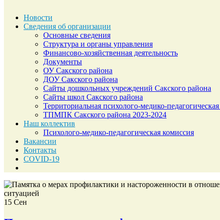
Новости
Сведения об организации
Основные сведения
Структура и органы управления
Финансово-хозяйственная деятельность
Документы
ОУ Сакского района
ДОУ Сакского района
Сайты дошкольных учреждений Сакского района
Сайты школ Сакского района
Территориальная психолого-медико-педагогическая
ТПМПК Сакского района 2023-2024
Наш коллектив
Психолого-медико-педагогическая комиссия
Вакансии
Контакты
COVID-19
15
Сен