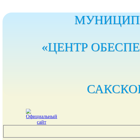
МУНИЦИП
«ЦЕНТР ОБЕСП
САКСКО