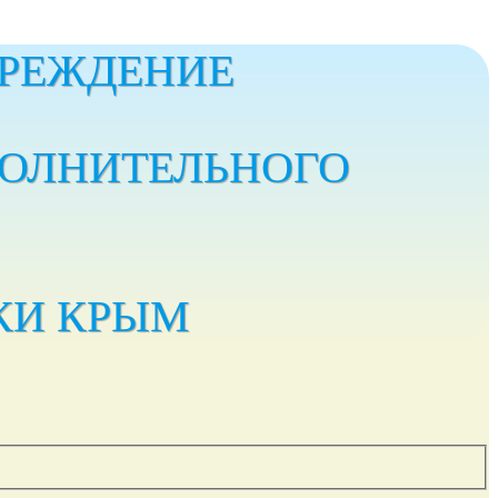
РЕЖДЕНИЕ
ПОЛНИТЕЛЬНОГО
КИ КРЫМ