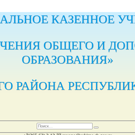
АЛЬНОЕ КАЗЕННОЕ УЧ
ЕЧЕНИЯ ОБЩЕГО И ДО
ОБРАЗОВАНИЯ»‎
ГО РАЙОНА РЕСПУБЛИ