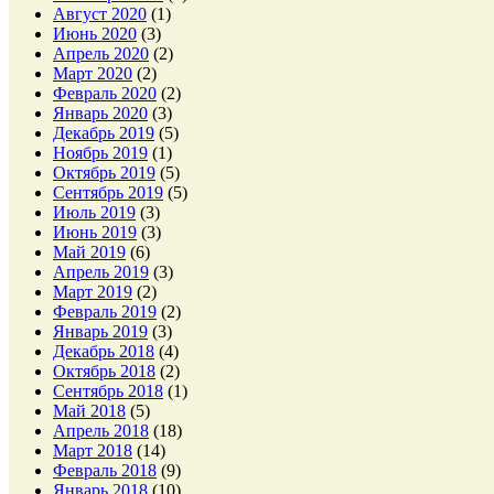
Август 2020
(1)
Июнь 2020
(3)
Апрель 2020
(2)
Март 2020
(2)
Февраль 2020
(2)
Январь 2020
(3)
Декабрь 2019
(5)
Ноябрь 2019
(1)
Октябрь 2019
(5)
Сентябрь 2019
(5)
Июль 2019
(3)
Июнь 2019
(3)
Май 2019
(6)
Апрель 2019
(3)
Март 2019
(2)
Февраль 2019
(2)
Январь 2019
(3)
Декабрь 2018
(4)
Октябрь 2018
(2)
Сентябрь 2018
(1)
Май 2018
(5)
Апрель 2018
(18)
Март 2018
(14)
Февраль 2018
(9)
Январь 2018
(10)